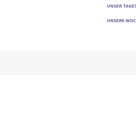
UNSER TAGE
UNSERE WO