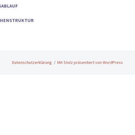
SABLAUF
CHENSTRUKTUR
Datenschutzerklärung
Mit Stolz präsentiert von WordPress