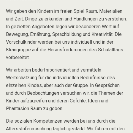
Wir geben den Kindern im freien Spiel Raum, Materialien
und Zeit, Dinge zu erkunden und Handlungen zu verstehen.
In gezielten Angeboten legen wir besonderen Wert auf
Bewegung, Ernährung, Sprachbildung und Kreativität. Die
Vorschulkinder werden bei uns individuell und in der
Kleingruppe auf die Herausforderungen des Schulalltags
vorbereitet.
Wir arbeiten bedürfnisorientiert und vermitteln
Wertschätzung für die individuellen Bedürfnisse des
einzelnen Kindes, aber auch der Gruppe. In Gesprächen
und durch Beobachtungen versuchen wir, die Themen der
Kinder aufzugreifen und deren Gefühle, Ideen und
Phantasien Raum zu geben.
Die sozialen Kompetenzen werden bei uns durch die
Altersstufenmischung täglich gestärkt. Wir führen mit den