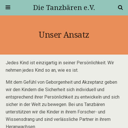
Die Tanzbären e.V.
Unser Ansatz
Jedes Kind ist einzigartig in seiner Persönlichkeit. Wir
nehmen jedes Kind so an, wie es ist.
Mit dem Gefühl von Geborgenheit und Akzeptanz geben
wir den Kindern die Sicherheit sich individuell und
entsprechend ihrer Persönlichkeit zu entwickeln und sich
sicher in der Welt zu bewegen. Bei uns Tanzbären
unterstützen wir die Kinder in ihrem Forscher- und
Wissensdrang und sind verlässliche Partner in ihrem
Heranwachsen.