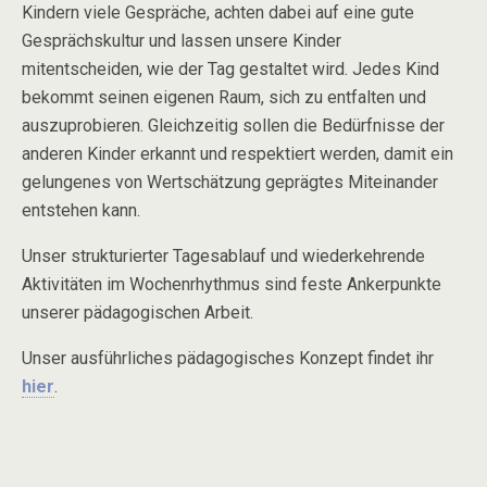
Kindern viele Gespräche, achten dabei auf eine gute
Gesprächskultur und lassen unsere Kinder
mitentscheiden, wie der Tag gestaltet wird. Jedes Kind
bekommt seinen eigenen Raum, sich zu entfalten und
auszuprobieren. Gleichzeitig sollen die Bedürfnisse der
anderen Kinder erkannt und respektiert werden, damit ein
gelungenes von Wertschätzung geprägtes Miteinander
entstehen kann.
Unser strukturierter Tagesablauf und wiederkehrende
Aktivitäten im Wochenrhythmus sind feste Ankerpunkte
unserer pädagogischen Arbeit.
Unser ausführliches pädagogisches Konzept findet ihr
hier
.