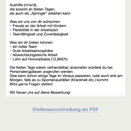
Stellenausschreibung als PDF